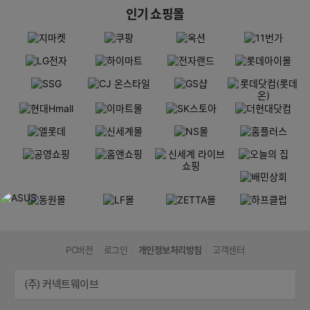
인기 쇼핑몰
PC버전
로그인
개인정보처리방침
고객센터
(주) 커넥트웨이브