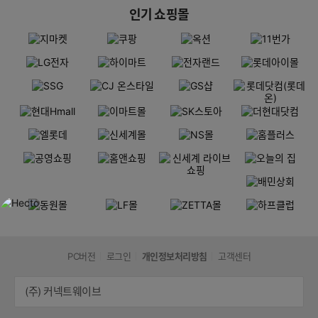
인기 쇼핑몰
PC버전
로그인
개인정보처리방침
고객센터
(주) 커넥트웨이브