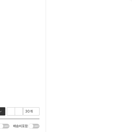
배송비포함