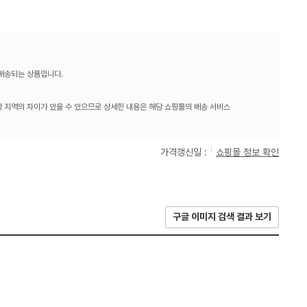
 배송되는 상품입니다.
 지역의 차이가 있을 수 있으므로 상세한 내용은 해당 쇼핑몰의 배송 서비스
가격갱신일 :
쇼핑몰 정보 확인
구글 이미지 검색 결과 보기