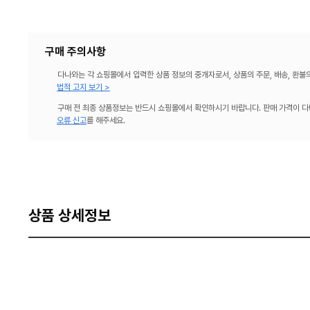
구매 주의사항
다나와는 각 쇼핑몰에서 입력한 상품 정보의 중개자로서, 상품의 주문, 배송, 환불
법적 고지 보기 >
구매 전 최종 상품정보는 반드시 쇼핑몰에서 확인하시기 바랍니다. 판매 가격이 다
오류 신고
를 해주세요.
상품 상세정보