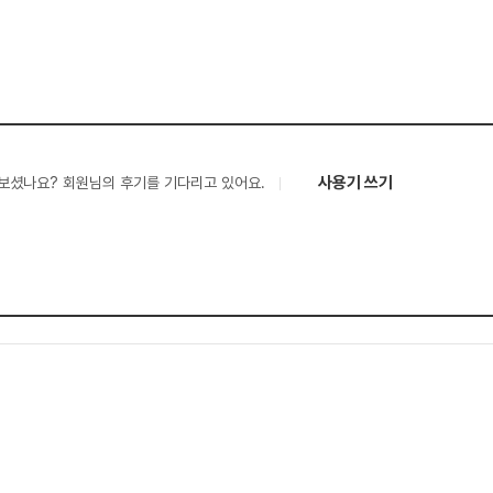
사용기 쓰기
보셨나요? 회원님의 후기를 기다리고 있어요.