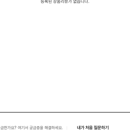
등록된 상품리뷰가 없습니다.
내가 처음 질문하기
궁금한가요? 여기서 궁금증을 해결하세요.