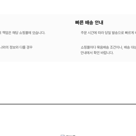
빠른 배송 안내
의 책임은 해당 쇼핑몰에 있습니다.
주문 시간에 따라 당일 발송으로 빠르게
나와의 정보와 다를 경우
쇼핑몰마다 묶음배송 조건이나, 배송 대상
안내에서 확인 바랍니다.