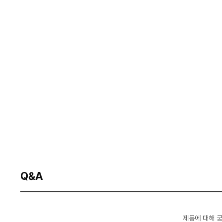
Q&A
제품에 대해 