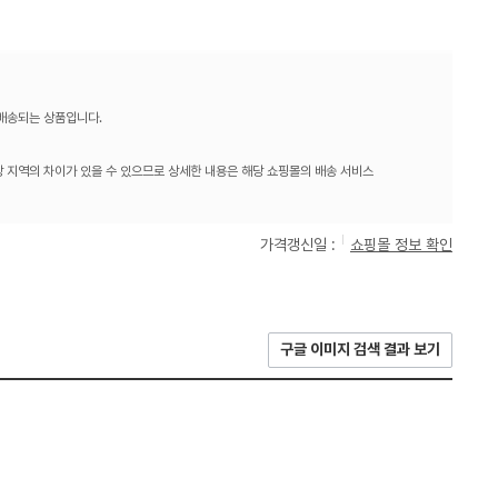
 배송되는 상품입니다.
 지역의 차이가 있을 수 있으므로 상세한 내용은 해당 쇼핑몰의 배송 서비스
가격갱신일 :
쇼핑몰 정보 확인
구글 이미지 검색 결과 보기