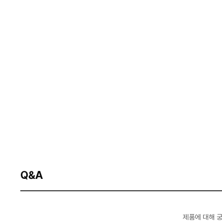
Q&A
제품에 대해 