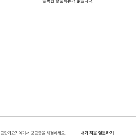
등록된 상품리뷰가 없습니다.
내가 처음 질문하기
궁금한가요? 여기서 궁금증을 해결하세요.