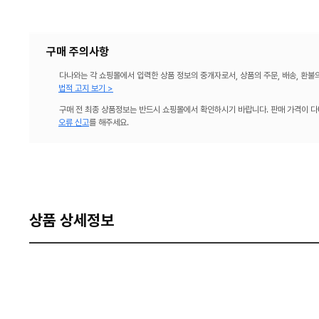
구매 주의사항
다나와는 각 쇼핑몰에서 입력한 상품 정보의 중개자로서, 상품의 주문, 배송, 환불
법적 고지 보기 >
구매 전 최종 상품정보는 반드시 쇼핑몰에서 확인하시기 바랍니다. 판매 가격이 다
오류 신고
를 해주세요.
상품 상세정보