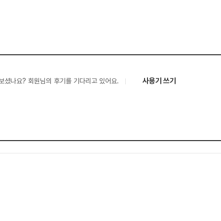
사용기 쓰기
보셨나요? 회원님의 후기를 기다리고 있어요.