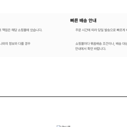
빠른 배송 안내
의 책임은 해당 쇼핑몰에 있습니다.
주문 시간에 따라 당일 발송으로 빠르게
나와의 정보와 다를 경우
쇼핑몰마다 묶음배송 조건이나, 배송 대상
안내에서 확인 바랍니다.