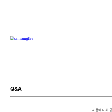
Q&A
제품에 대해 