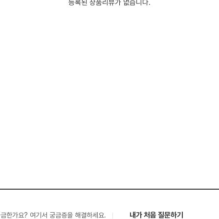
등록된 상품리뷰가 없습니다.
내가 처음 질문하기
궁금한가요? 여기서 궁금증을 해결하세요.