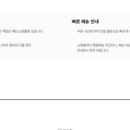
빠른 배송 안내
의 책임은 해당 쇼핑몰에 있습니다.
주문 시간에 따라 당일 발송으로 빠르게
나와의 정보와 다를 경우
쇼핑몰마다 묶음배송 조건이나, 배송 대상
안내에서 확인 바랍니다.