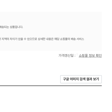
 배송되는 상품입니다.
 지역의 차이가 있을 수 있으므로 상세한 내용은 해당 쇼핑몰의 배송 서비스
가격갱신일 :
쇼핑몰 정보 확인
구글 이미지 검색 결과 보기