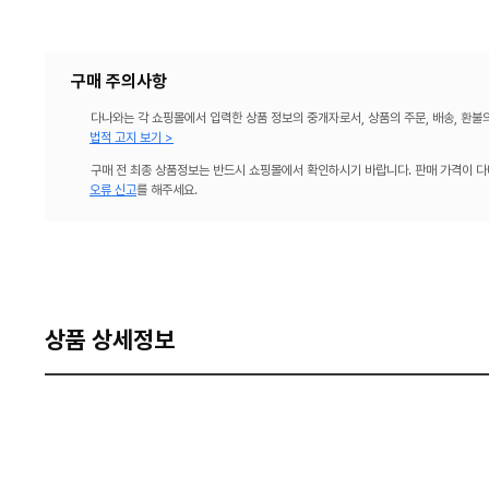
구매 주의사항
다나와는 각 쇼핑몰에서 입력한 상품 정보의 중개자로서, 상품의 주문, 배송, 환불
법적 고지 보기 >
구매 전 최종 상품정보는 반드시 쇼핑몰에서 확인하시기 바랍니다. 판매 가격이 다
오류 신고
를 해주세요.
상품 상세정보