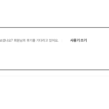
사용기 쓰기
보셨나요? 회원님의 후기를 기다리고 있어요.