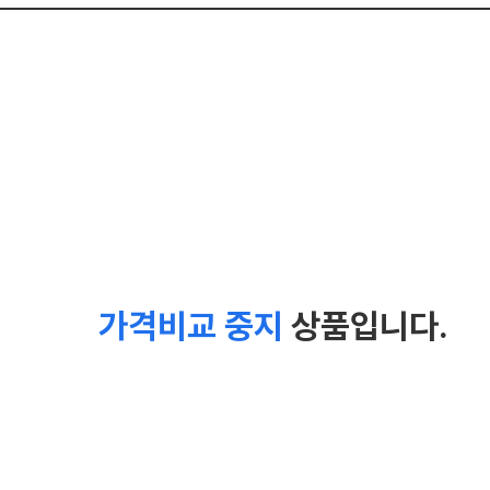
가격비교 중지
상품입니다.