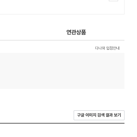
연관상품
다나와 입점안내
구글 이미지 검색 결과 보기