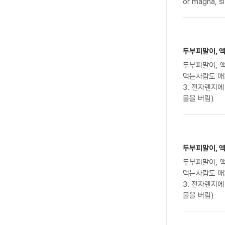
or magna, si
두부피말이, 
두부피말이, 
먹는사람도 매콤하게 먹을 수 있어요. 조리
3. 전자렌지에
물을 버림)
두부피말이, 
두부피말이, 
먹는사람도 매콤하게 먹을 수 있어요. 조리
3. 전자렌지에
물을 버림)