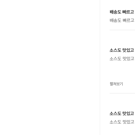
배송도 빠르고 
배송도 빠르고
소스도 맛있고
소스도 맛있고
펼쳐보기
소스도 맛있고
소스도 맛있고