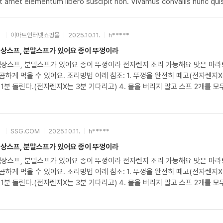
t amet elementum libero suscipit non. Vivamus convallis nunc quis
이마트인터넷쇼핑몰
2025.10.11.
h*****
액상스프, 분말스프가 있어요 종이 뚜껑이라
액상스프, 분말스프가 있어요 종이 뚜껑이라 전자렌지 조리 가능해요 맛은 마라
방법 아래 참조: 1. 뚜껑을 완전히 떼고(전자렌지X는 반) 2. 물을 삼각형 표시에 맞춰 넣는다.(전라렌지X는 선에 맞춰서)
 1분 돌린다.(전자렌지X는 3분 기다리고) 4. 물을 버리지 말고 스프 2개를
SSG.COM
2025.10.11.
h*****
액상스프, 분말스프가 있어요 종이 뚜껑이라
액상스프, 분말스프가 있어요 종이 뚜껑이라 전자렌지 조리 가능해요 맛은 마라
방법 아래 참조: 1. 뚜껑을 완전히 떼고(전자렌지X는 반) 2. 물을 삼각형 표시에 맞춰 넣는다.(전라렌지X는 선에 맞춰서)
 1분 돌린다.(전자렌지X는 3분 기다리고) 4. 물을 버리지 말고 스프 2개를