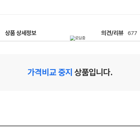
상품 상세정보
의견/리뷰
677
가격비교 중지
상품입니다.