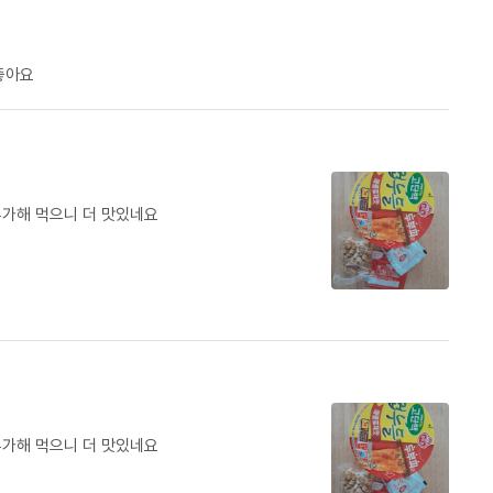
좋아요
가해 먹으니 더 맛있네요
가해 먹으니 더 맛있네요