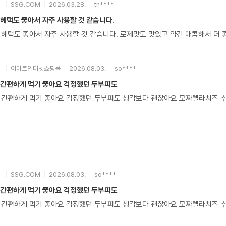
SSG.COM
2026.03.28.
tn****
혜택도 좋아서 자주 사용할 것 같습니다.
 혜택도 좋아서 자주 사용할 것 같습니다. 로제맛도 맛있고 약간 매콤해서 더 
이마트인터넷쇼핑몰
2026.08.03.
so****
 간편하게 먹기 좋아요 걱정했던 두부피도
 간편하게 먹기 좋아요 걱정했던 두부피도 생각보다 괜찮아요 모짜렐라치즈 추
SSG.COM
2026.08.03.
so****
 간편하게 먹기 좋아요 걱정했던 두부피도
 간편하게 먹기 좋아요 걱정했던 두부피도 생각보다 괜찮아요 모짜렐라치즈 추