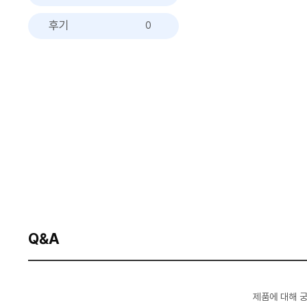
후기
0
Q&A
제품에 대해 