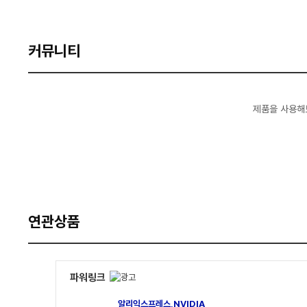
커뮤니티
제품을 사용해
연관상품
파워링크
알리익스프레스,NVIDIA