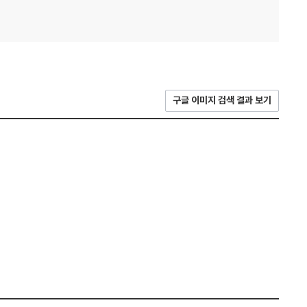
구글 이미지 검색 결과 보기