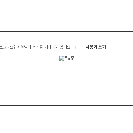
사용기 쓰기
보셨나요? 회원님의 후기를 기다리고 있어요.