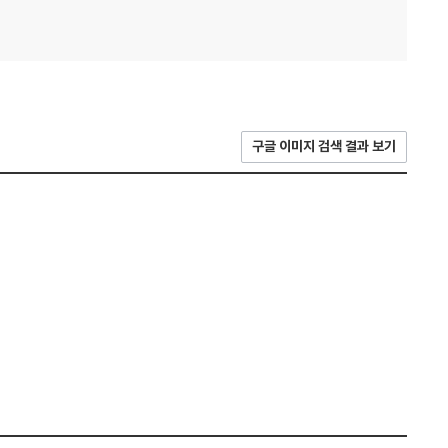
구글 이미지 검색 결과 보기