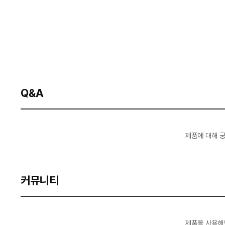
Q&A
제품에 대해 
커뮤니티
제품을 사용해