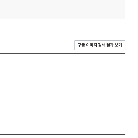
구글 이미지 검색 결과 보기