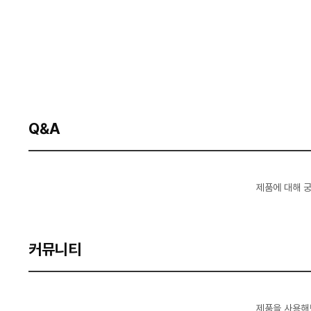
Q&A
제품에 대해 
커뮤니티
제품을 사용해