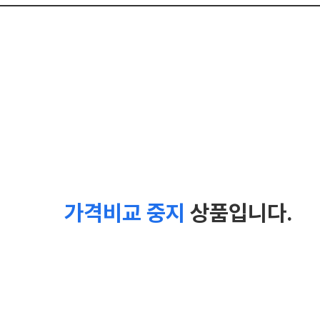
가격비교 중지
상품입니다.