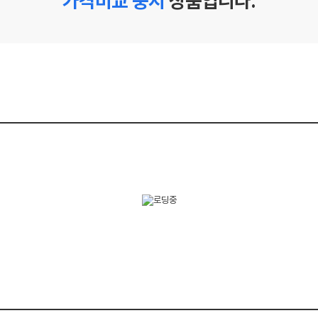
가격비교 중지
상품입니다.