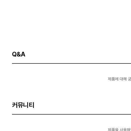
Q&A
제품에 대해 
커뮤니티
제품을 사용해