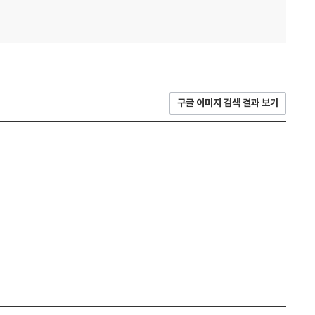
구글 이미지 검색 결과 보기