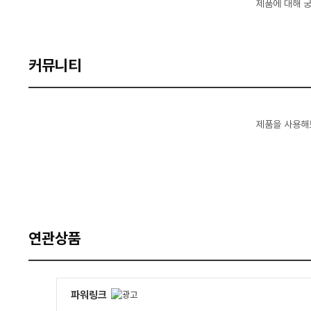
제품에 대해 
커뮤니티
제품을 사용해
연관상품
파워링크