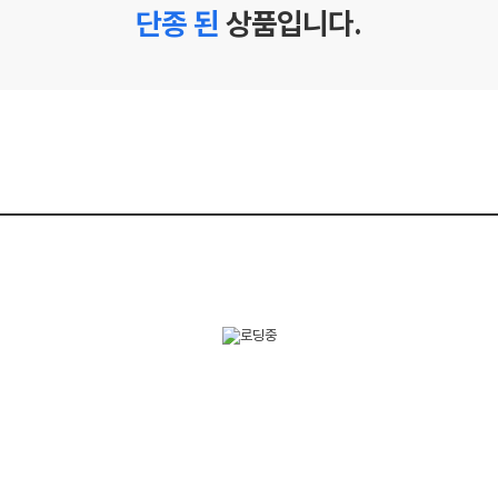
단종 된
상품입니다.