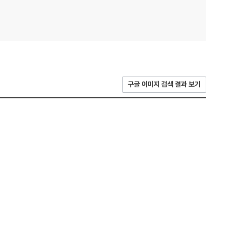
구글 이미지 검색 결과 보기