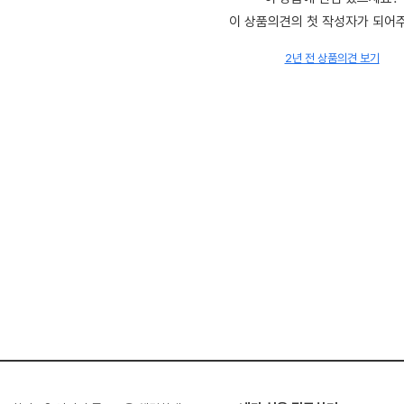
이 상품의견의 첫 작성자가 되어
2년 전 상품의견 보기