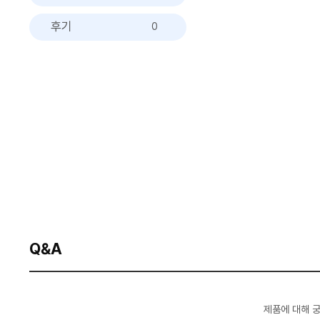
후기
0
Q&A
제품에 대해 