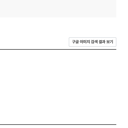
구글 이미지 검색 결과 보기