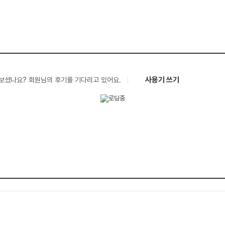
사용기 쓰기
보셨나요? 회원님의 후기를 기다리고 있어요.