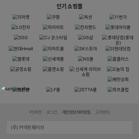
인기 쇼핑몰
PC버전
로그인
개인정보처리방침
고객센터
(주) 커넥트웨이브