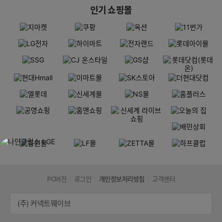
인기 쇼핑몰
PC버전
로그인
개인정보처리방침
고객센터
(주) 커넥트웨이브